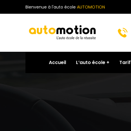
Bienvenue à l'auto école
AUTOMOTION
Accueil
L’auto école
Tarif