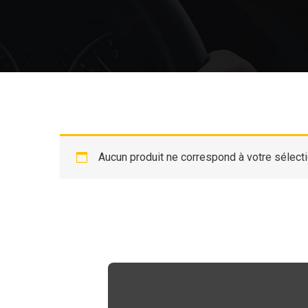
Aucun produit ne correspond à votre sélecti