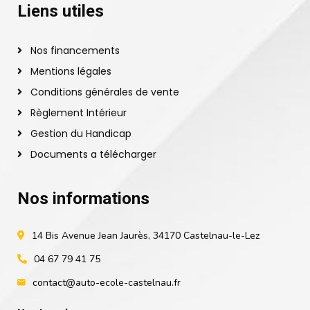
Liens utiles
Nos financements
Mentions légales
Conditions générales de vente
Règlement Intérieur
Gestion du Handicap
Documents a télécharger
Nos informations
14 Bis Avenue Jean Jaurès, 34170 Castelnau-le-Lez
04 67 79 41 75
contact@auto-ecole-castelnau.fr