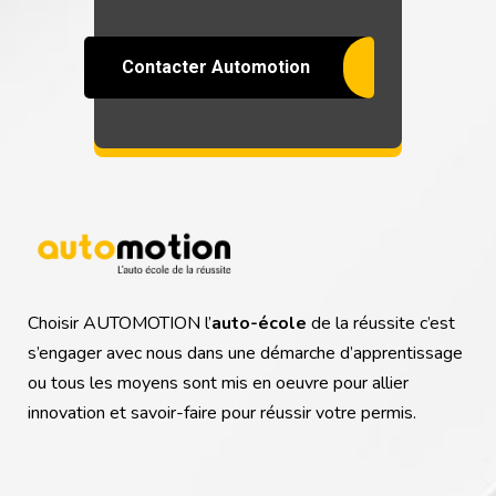
Contacter Automotion
Choisir AUTOMOTION l’
auto-école
de la réussite c’est
s’engager avec nous dans une démarche d’apprentissage
ou tous les moyens sont mis en oeuvre pour allier
innovation et savoir-faire pour réussir votre permis.