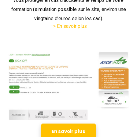
vous protéger en cas d’accidents le temps de votre
formation (simulation possible sur le site, environ une
vingtaine d’euros selon les cas).
–> En savoir plus
En savoir plus