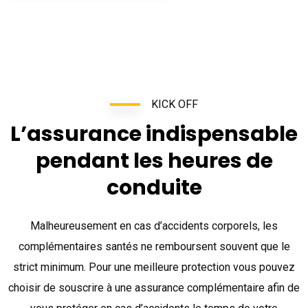
KICK OFF
L’assurance indispensable
pendant les heures de
conduite
Malheureusement en cas d’accidents corporels, les
complémentaires santés ne remboursent souvent que le
strict minimum. Pour une meilleure protection vous pouvez
choisir de souscrire à une assurance complémentaire afin de