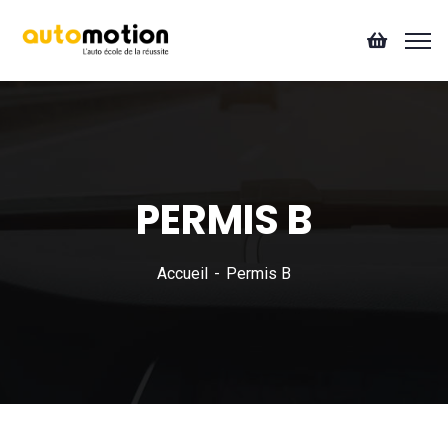
PERMIS B
Accueil
Permis B