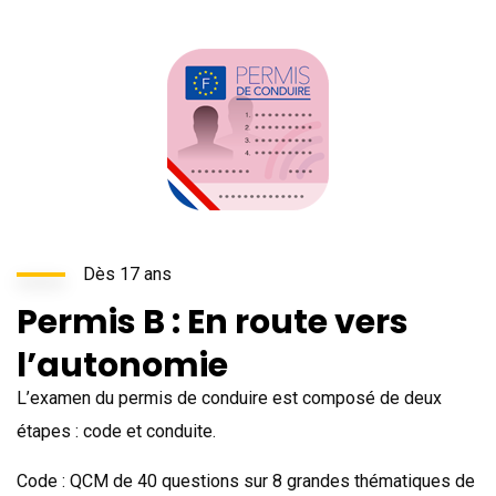
Dès 17 ans
Permis B : En route vers
l’autonomie
L’examen du permis de conduire est composé de deux
étapes : code et conduite.
Code : QCM de 40 questions sur 8 grandes thématiques de