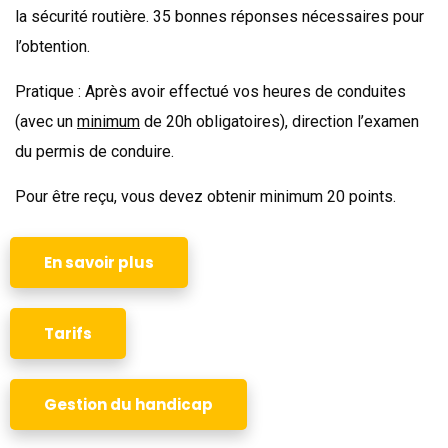
la sécurité routière. 35 bonnes réponses nécessaires pour
l’obtention.
Pratique : Après avoir effectué vos heures de conduites
(avec un
minimum
de 20h obligatoires), direction l’examen
du permis de conduire.
Pour être reçu, vous devez obtenir minimum 20 points.
En savoir plus
Tarifs
Gestion du handicap