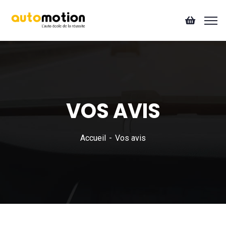
VOS AVIS
Accueil
Vos avis