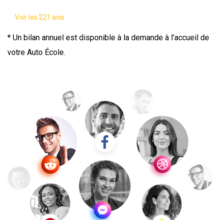
Voir les 221 avis
* Un bilan annuel est disponible à la demande à l’accueil de
votre Auto École.