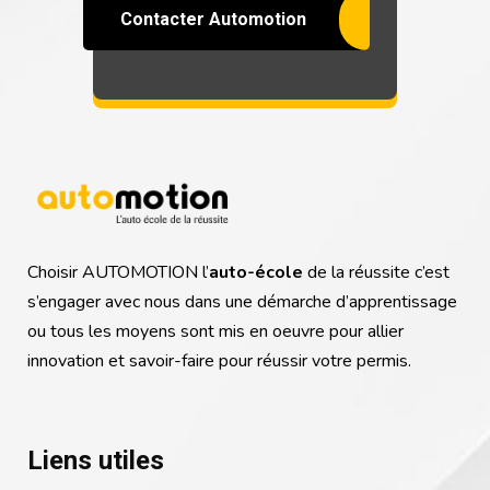
Contacter Automotion
Choisir AUTOMOTION l’
auto-école
de la réussite c’est
s’engager avec nous dans une démarche d’apprentissage
ou tous les moyens sont mis en oeuvre pour allier
innovation et savoir-faire pour réussir votre permis.
Liens utiles