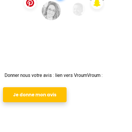
Donner nous votre avis : lien vers VroumVroum :
Je donne mon avis