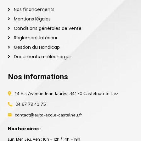
Nos financements
Mentions légales
Conditions générales de vente
Règlement Intérieur
Gestion du Handicap
Documents a télécharger
Nos informations
14 Bis Avenue Jean Jaurès, 34170 Castelnau-le-Lez
04 67 79 41 75
contact@auto-ecole-castelnau.fr
Nos horaires :
Lun, Mer, Jeu, Ven : 10h – 12h / 14h – 19h